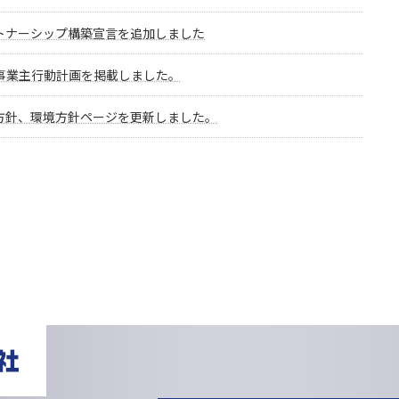
トナーシップ構築宣言を追加しました
事業主行動計画を掲載しました。
方針、環境方針ページを更新しました。