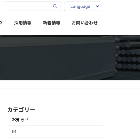
グ
採用情報
新着情報
お問い合わせ
カテゴリー
お知らせ
IR