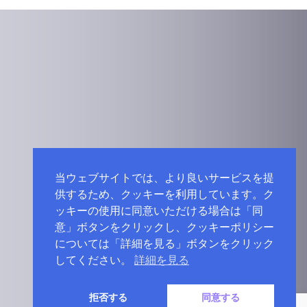
当ウェブサイトでは、より良いサービスを提
供するため、クッキーを利用しています。ク
ッキーの使用に同意いただける場合は「同
意」ボタンをクリックし、クッキーポリシー
については「詳細を見る」ボタンをクリック
してください。
詳細を見る
拒否する
同意する