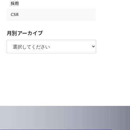
採用
CSR
月別アーカイブ