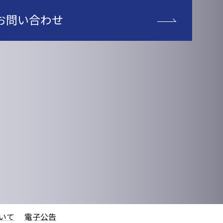
お問い合わせ
いて
電子公告