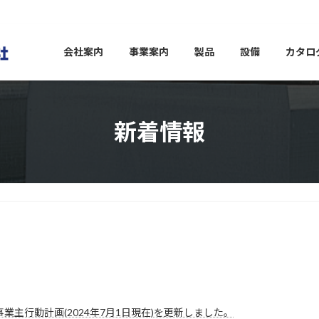
会社案内
事業案内
製品
設備
カタロ
新着情報
事業主行動計画(2024年7月1日現在)を更新しました。