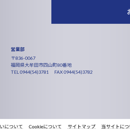
営業部
〒836-0067
福岡県大牟田市四山町80番地
TEL
0944(54)3781
FAX 0944(54)3782
いについて
Cookieについて
サイトマップ
当サイトにつ