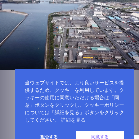
当ウェブサイトでは、より良いサービスを提
供するため、クッキーを利用しています。ク
ッキーの使用に同意いただける場合は「同
意」ボタンをクリックし、クッキーポリシー
については「詳細を見る」ボタンをクリック
してください。
詳細を見る
拒否する
同意する