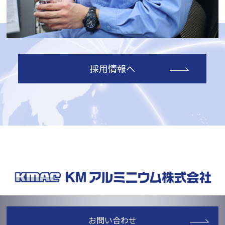
採用情報へ
お問い合わせ