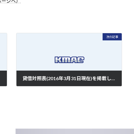
ページへ）
次の記事
貸借対照表(2016年3月31日現在)を掲載しました。
2016年6月27日