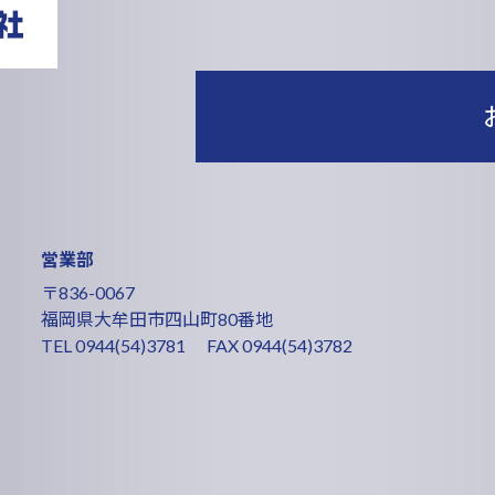
営業部
〒836-0067
福岡県大牟田市四山町80番地
TEL
0944(54)3781
FAX 0944(54)3782