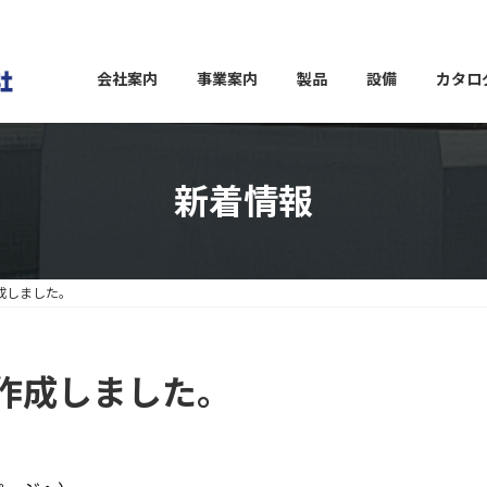
会社案内
事業案内
製品
設備
カタロ
新着情報
成しました。
作成しました。