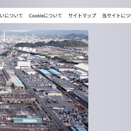
いについて
Cookieについて
サイトマップ
当サイトにつ