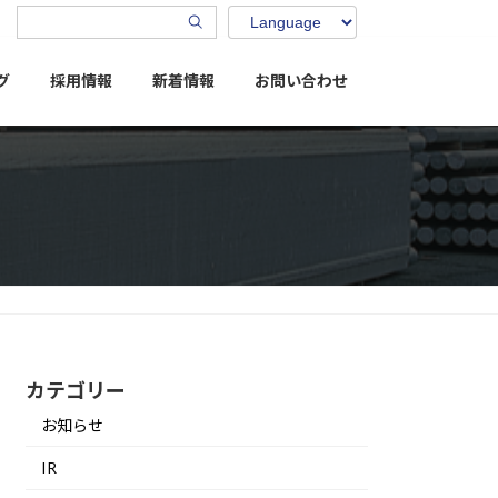
グ
採用情報
新着情報
お問い合わせ
カテゴリー
お知らせ
IR