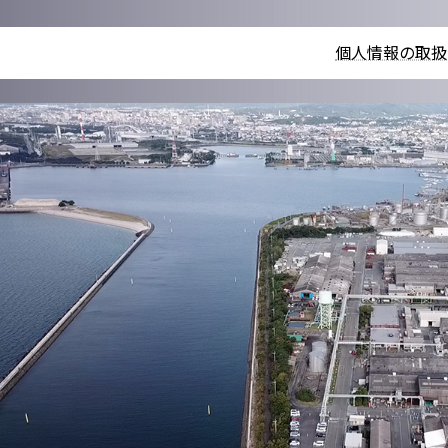
個人情報の取扱