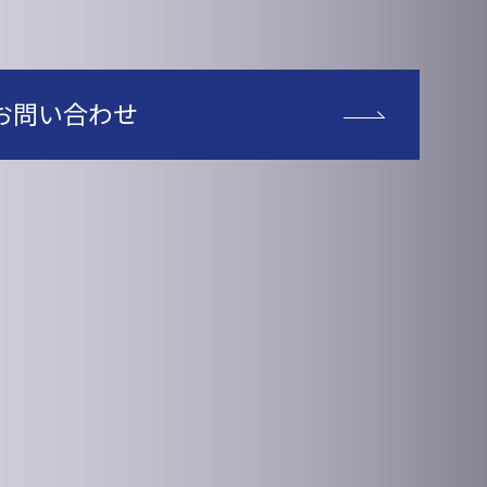
お問い合わせ