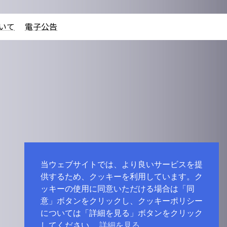
いて
電子公告
当ウェブサイトでは、より良いサービスを提
供するため、クッキーを利用しています。ク
ッキーの使用に同意いただける場合は「同
意」ボタンをクリックし、クッキーポリシー
については「詳細を見る」ボタンをクリック
してください。
詳細を見る