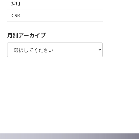
採用
CSR
月別アーカイブ