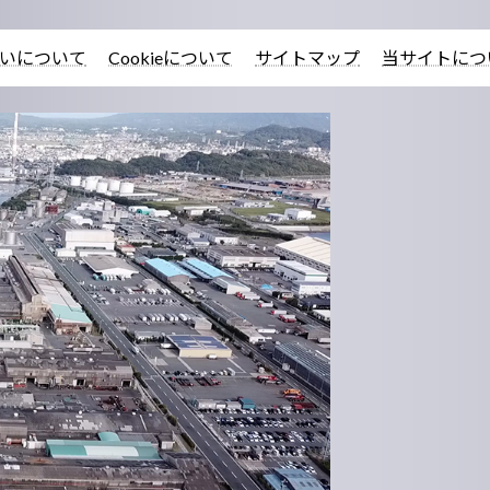
いについて
Cookieについて
サイトマップ
当サイトにつ