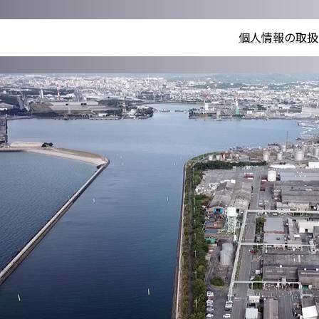
個人情報の取扱