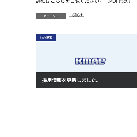
詳細はこちらをご覧ください。（PDF形式）
お知らせ
カテゴリー
前の記事
採用情報を更新しました。
2018年3月1日