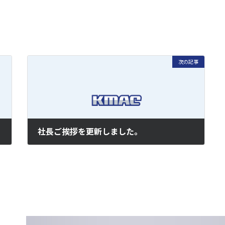
次の記事
社長ご挨拶を更新しました。
2018年5月1日