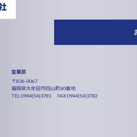
営業部
〒836-0067
福岡県大牟田市四山町80番地
TEL
0944(54)3781
FAX 0944(54)3782