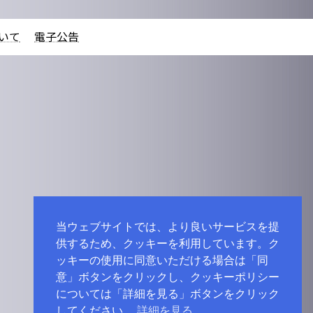
いて
電子公告
当ウェブサイトでは、より良いサービスを提
供するため、クッキーを利用しています。ク
ッキーの使用に同意いただける場合は「同
意」ボタンをクリックし、クッキーポリシー
については「詳細を見る」ボタンをクリック
してください。
詳細を見る