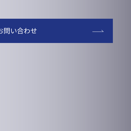
お問い合わせ