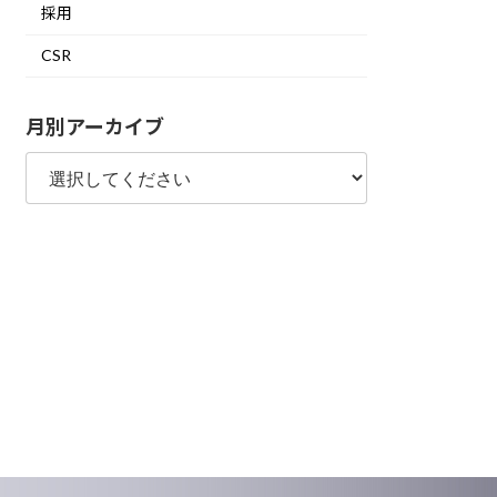
採用
CSR
月別アーカイブ