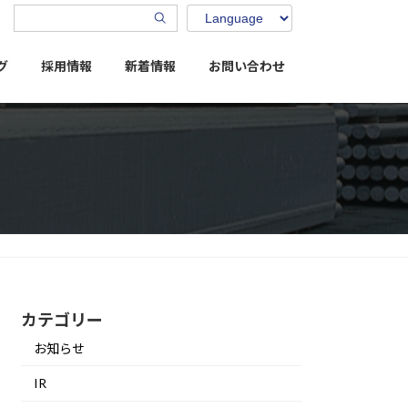
グ
採用情報
新着情報
お問い合わせ
カテゴリー
お知らせ
IR