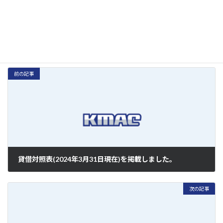
詳細はこちらをご覧ください。（会社概要のページへ）
お知らせ
カテゴリー
前の記事
貸借対照表(2024年3月31日現在)を掲載しました。
2024年7月8日
次の記事