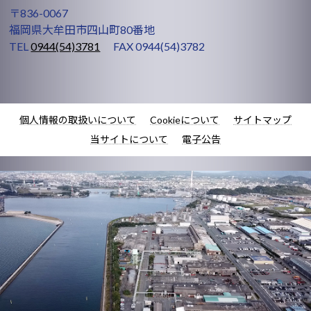
〒836-0067
福岡県大牟田市四山町80番地
TEL
0944(54)3781
FAX 0944(54)3782
個人情報の取扱いについて
Cookieについて
サイトマップ
当サイトについて
電子公告