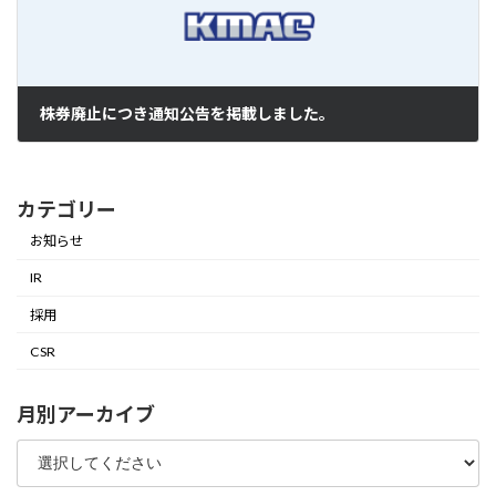
株券廃止につき通知公告を掲載しました。
2024年11月15日
カテゴリー
お知らせ
IR
採用
CSR
月別アーカイブ