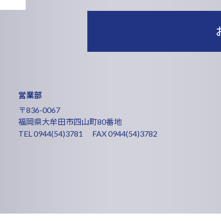
営業部
〒836-0067
福岡県大牟田市四山町80番地
TEL
0944(54)3781
FAX 0944(54)3782