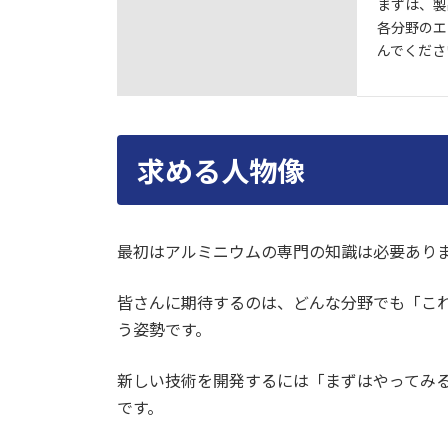
まずは、製
各分野のエ
んでくださ
求める人物像
最初はアルミニウムの専門の知識は必要あり
皆さんに期待するのは、どんな分野でも「こ
う姿勢です。
新しい技術を開発するには「まずはやってみ
です。