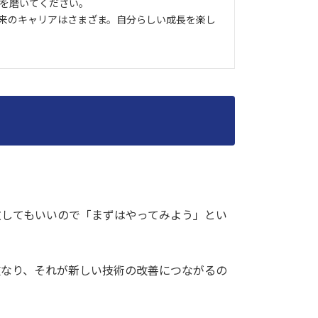
を磨いてください。
来のキャリアはさまざま。自分らしい成長を楽し
敗してもいいので「まずはやってみよう」とい
重なり、それが新しい技術の改善につながるの