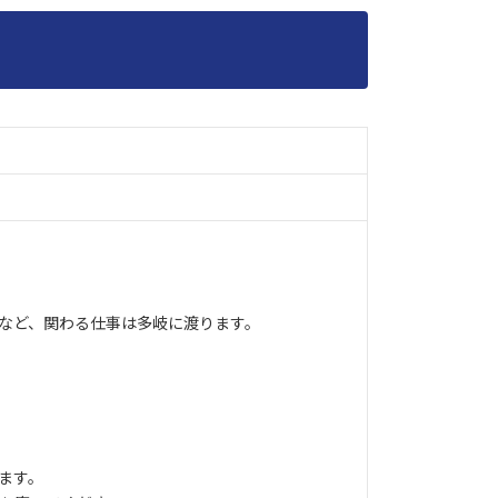
など、関わる仕事は多岐に渡ります。
ます。