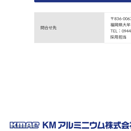
〒836-006
福岡県大牟
問合せ先
TEL：0944
採用担当