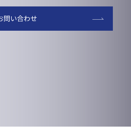
お問い合わせ