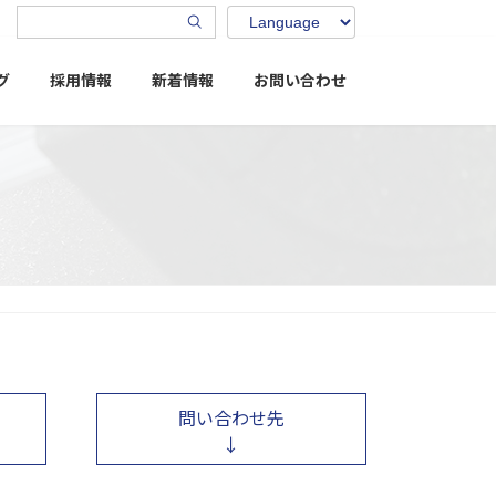
グ
採用情報
新着情報
お問い合わせ
問い合わせ先
↓